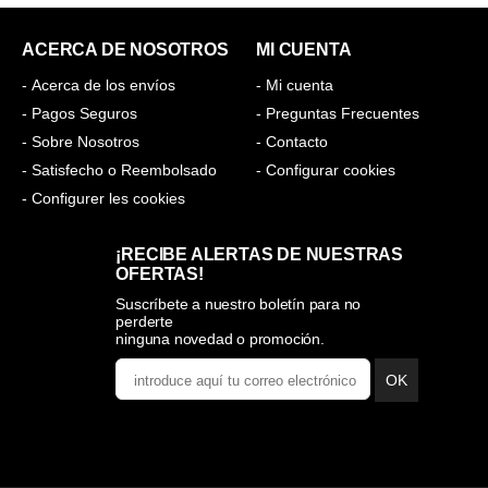
ACERCA DE NOSOTROS
MI CUENTA
- Acerca de los envíos
- Mi cuenta
- Pagos Seguros
- Preguntas Frecuentes
- Sobre Nosotros
- Contacto
- Satisfecho o Reembolsado
- Configurar cookies
- Configurer les cookies
¡RECIBE ALERTAS DE NUESTRAS
OFERTAS!
Suscríbete a nuestro boletín para no
perderte
ninguna novedad o promoción.
OK