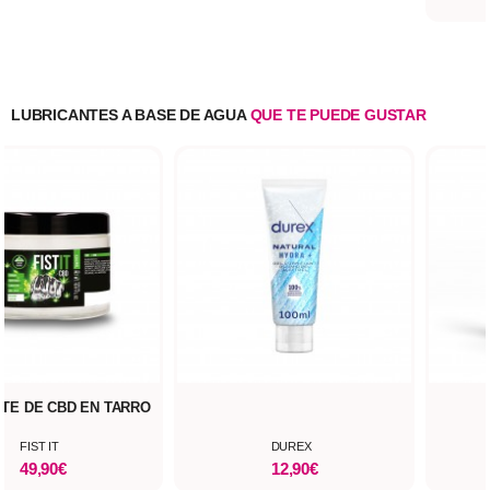
LUBRICANTES A BASE DE AGUA
QUE TE PUEDE GUSTAR
TE DE CBD EN TARRO
FIST IT
DUREX
49,90€
12,90€