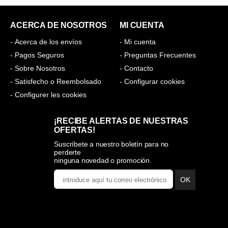
ACERCA DE NOSOTROS
MI CUENTA
- Acerca de los envíos
- Mi cuenta
- Pagos Seguros
- Preguntas Frecuentes
- Sobre Nosotros
- Contacto
- Satisfecho o Reembolsado
- Configurar cookies
- Configurer les cookies
¡RECIBE ALERTAS DE NUESTRAS
OFERTAS!
Suscríbete a nuestro boletín para no
perderte
ninguna novedad o promoción.
OK