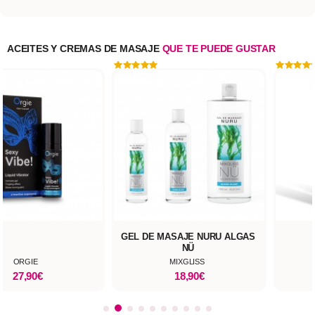
ACEITES Y CREMAS DE MASAJE
QUE TE PUEDE GUSTAR
GEL DE MASAJE NURU ALGAS
NÜ
ORGIE
MIXGLISS
27,90€
18,90€