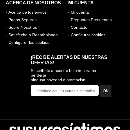
ACERCA DE NOSOTROS
MI CUENTA
- Acerca de los envíos
- Mi cuenta
- Pagos Seguros
- Preguntas Frecuentes
- Sobre Nosotros
- Contacto
- Satisfecho o Reembolsado
- Configurar cookies
- Configurer les cookies
¡RECIBE ALERTAS DE NUESTRAS
OFERTAS!
Suscríbete a nuestro boletín para no
perderte
ninguna novedad o promoción.
OK