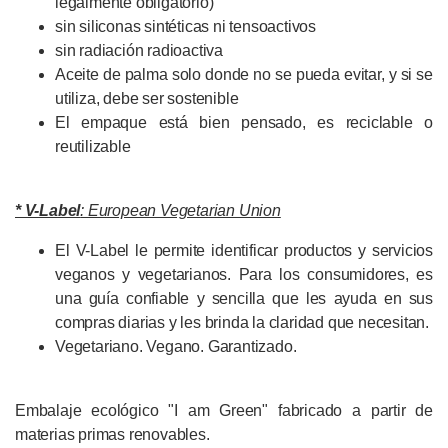
legalmente obligatorio)
sin siliconas sintéticas ni tensoactivos
sin radiación radioactiva
Aceite de palma solo donde no se pueda evitar, y si se
utiliza, debe ser sostenible
El empaque está bien pensado, es reciclable o
reutilizable
* V-Label
: European Vegetarian Union
El V-Label le permite identificar productos y servicios
veganos y vegetarianos. Para los consumidores, es
una guía confiable y sencilla que les ayuda en sus
compras diarias y les brinda la claridad que necesitan.
Vegetariano. Vegano. Garantizado.
Embalaje ecológico "I am Green" fabricado a partir de
materias primas renovables.