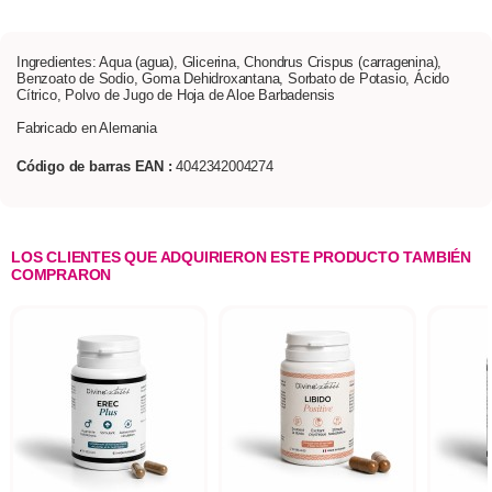
Ingredientes: Aqua (agua), Glicerina, Chondrus Crispus (carragenina),
Benzoato de Sodio, Goma Dehidroxantana, Sorbato de Potasio, Ácido
Cítrico, Polvo de Jugo de Hoja de Aloe Barbadensis
Fabricado en Alemania
Código de barras EAN :
4042342004274
LOS CLIENTES QUE ADQUIRIERON ESTE PRODUCTO TAMBIÉN
COMPRARON