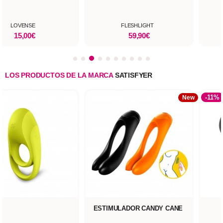
LOVENSE
FLESHLIGHT
15,00€
59,90€
LOS PRODUCTOS DE LA MARCA
SATISFYER
-11%
New
ESTIMULADOR CANDY CANE