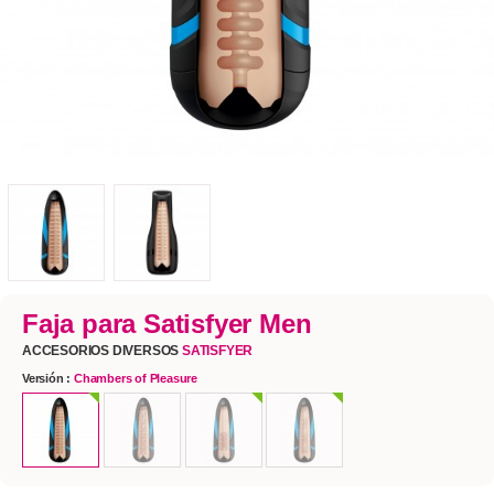
Faja para Satisfyer Men
ACCESORIOS DIVERSOS
SATISFYER
Versión :
Chambers of Pleasure