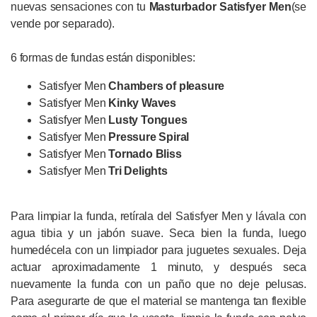
nuevas sensaciones con tu
Masturbador Satisfyer Men
(se
vende por separado).
6 formas de fundas están disponibles:
Satisfyer Men
Chambers of pleasure
Satisfyer Men
Kinky Waves
Satisfyer Men
Lusty Tongues
Satisfyer Men
Pressure Spiral
Satisfyer Men
Tornado Bliss
Satisfyer Men
Tri Delights
Para limpiar la funda, retírala del Satisfyer Men y lávala con
agua tibia y un jabón suave. Seca bien la funda, luego
humedécela con un limpiador para juguetes sexuales. Deja
actuar aproximadamente 1 minuto, y después seca
nuevamente la funda con un paño que no deje pelusas.
Para asegurarte de que el material se mantenga tan flexible