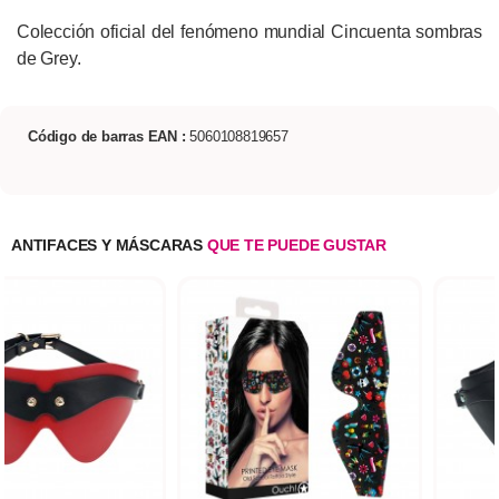
Colección oficial del fenómeno mundial Cincuenta sombras
de Grey.
Código de barras EAN :
5060108819657
ANTIFACES Y MÁSCARAS
QUE TE PUEDE GUSTAR